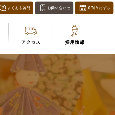
よくある質問
お問い合わせ
月刊うおずみ
アクセス
採用情報