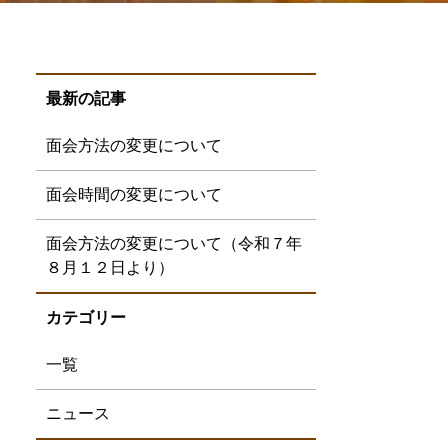
最新の記事
面会方法の変更について
面会時間の変更について
面会方法の変更について（令和７年
８月１２日より）
カテゴリー
一覧
ニュース