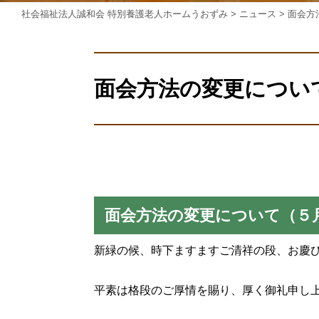
社会福祉法人誠和会 特別養護老人ホームうおずみ
>
ニュース
>
面会方
面会方法の変更につい
面会方法の変更について（５
新緑の候、時下ますますご清祥の段、お慶
平素は格段のご厚情を賜り、厚く御礼申し