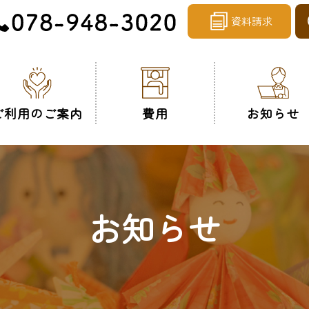
資料請求
ご利用のご案内
費用
お知らせ
デイサービス
お食事
お知らせ