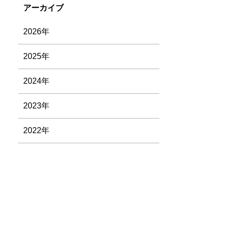
アーカイブ
2026年
2025年
2024年
2023年
2022年