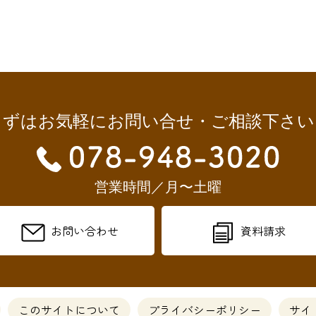
まずはお気軽にお問い合せ・ご相談下さい
営業時間／月〜土曜
お問い合わせ
資料請求
このサイトについて
プライバシーポリシー
サイ