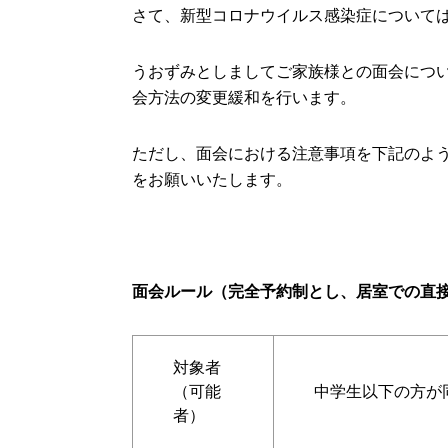
さて、新型コロナウイルス感染症について
うおずみとしましてご家族様との面会につ
会方法の変更緩和を行います。
ただし、面会における注意事項を下記のよ
をお願いいたします。
面会ルール（完全予約制とし、居室での直
対象者
（可能
中学生以下の方が
者）